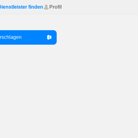
Dienstleister finden
Profil
orschlagen