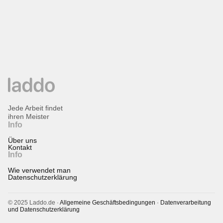
Jede Arbeit findet
ihren Meister
Info
Über uns
Kontakt
Info
Wie verwendet man
Datenschutzerklärung
© 2025 Laddo.de ·
Allgemeine Geschäftsbedingungen
·
Datenverarbeitung
und Datenschutzerklärung