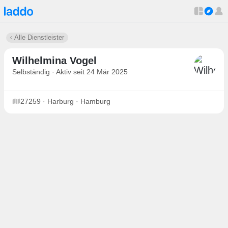
Alle Dienstleister
Wilhelmina Vogel
Selbständig · Aktiv seit 24 Mär 2025
27259 · Harburg · Hamburg