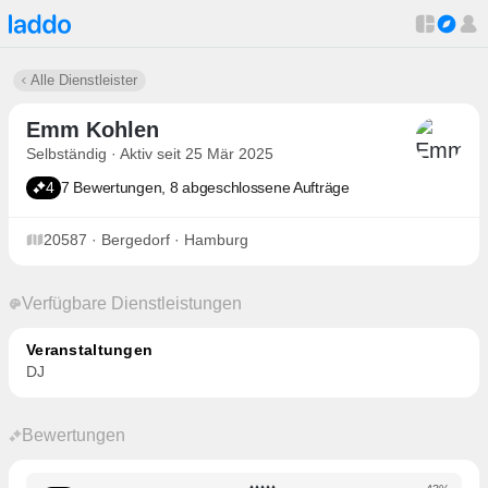
Alle Dienstleister
Emm Kohlen
Selbständig · Aktiv seit 25 Mär 2025
4
7 Bewertungen, 8 abgeschlossene Aufträge
20587 · Bergedorf · Hamburg
Verfügbare Dienstleistungen
Veranstaltungen
DJ
Bewertungen