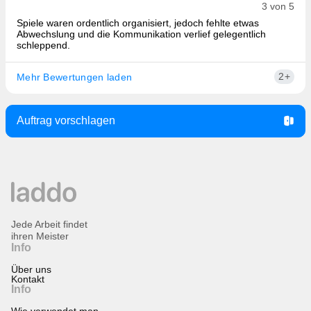
3 von 5
Spiele waren ordentlich organisiert, jedoch fehlte etwas
Abwechslung und die Kommunikation verlief gelegentlich
schleppend.
2+
Mehr Bewertungen laden
Auftrag vorschlagen
Jede Arbeit findet
ihren Meister
Info
Über uns
Kontakt
Info