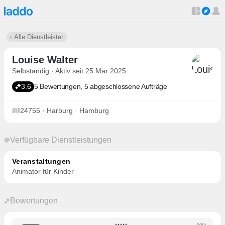
Alle Dienstleister
Louise Walter
Selbständig · Aktiv seit 25 Mär 2025
3.6
5 Bewertungen, 5 abgeschlossene Aufträge
24755 · Harburg · Hamburg
Verfügbare Dienstleistungen
Veranstaltungen
Animator für Kinder
Bewertungen