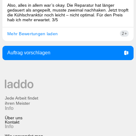
Also, alles in allem war’s okay. Die Reparatur hat länger
gedauert als angepeilt, musste zweimal nachhaken. Jetzt tropft
die Kühlschranktür noch leicht – nicht optimal. Für den Preis
hab ich mehr erwartet. 3/5
2+
Mehr Bewertungen laden
Auftrag vorschlagen
Jede Arbeit findet
ihren Meister
Info
Über uns
Kontakt
Info