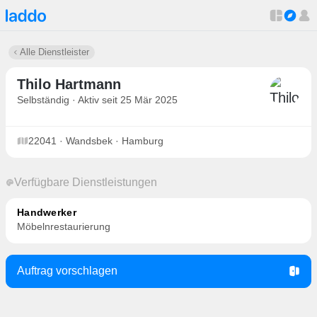
Alle Dienstleister
Thilo Hartmann
Selbständig · Aktiv seit 25 Mär 2025
22041 · Wandsbek · Hamburg
Verfügbare Dienstleistungen
Handwerker
Möbelnrestaurierung
Auftrag vorschlagen