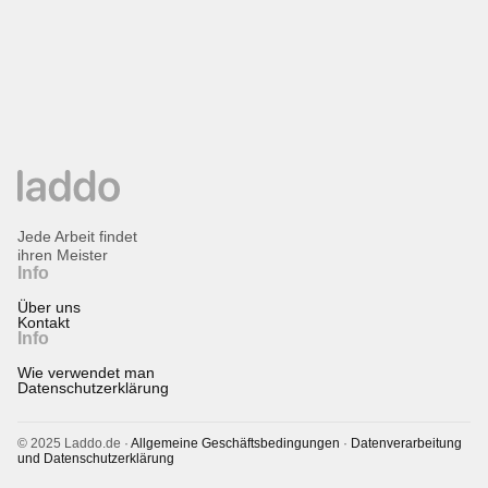
Jede Arbeit findet
ihren Meister
Info
Über uns
Kontakt
Info
Wie verwendet man
Datenschutzerklärung
© 2025 Laddo.de ·
Allgemeine Geschäftsbedingungen
·
Datenverarbeitung
und Datenschutzerklärung