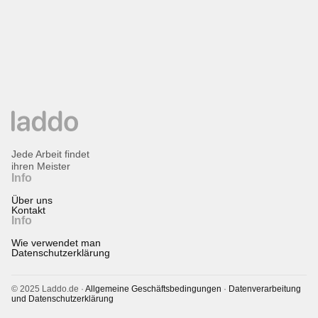
Jede Arbeit findet
ihren Meister
Info
Über uns
Kontakt
Info
Wie verwendet man
Datenschutzerklärung
© 2025 Laddo.de ·
Allgemeine Geschäftsbedingungen
·
Datenverarbeitung
und Datenschutzerklärung