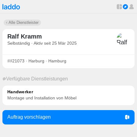
Alle Dienstleister
Ralf Kramm
Selbständig · Aktiv seit 25 Mär 2025
21073 · Harburg · Hamburg
Verfügbare Dienstleistungen
Handwerker
Montage und Installation von Möbel
Auftrag vorschlagen