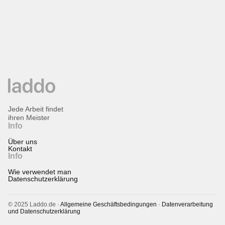
Jede Arbeit findet
ihren Meister
Info
Über uns
Kontakt
Info
Wie verwendet man
Datenschutzerklärung
© 2025 Laddo.de ·
Allgemeine Geschäftsbedingungen
·
Datenverarbeitung
und Datenschutzerklärung