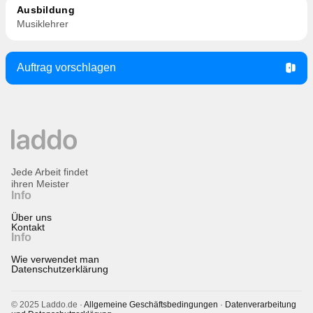
Ausbildung
Musiklehrer
Auftrag vorschlagen
Jede Arbeit findet
ihren Meister
Info
Über uns
Kontakt
Info
Wie verwendet man
Datenschutzerklärung
© 2025 Laddo.de ·
Allgemeine Geschäftsbedingungen
·
Datenverarbeitung