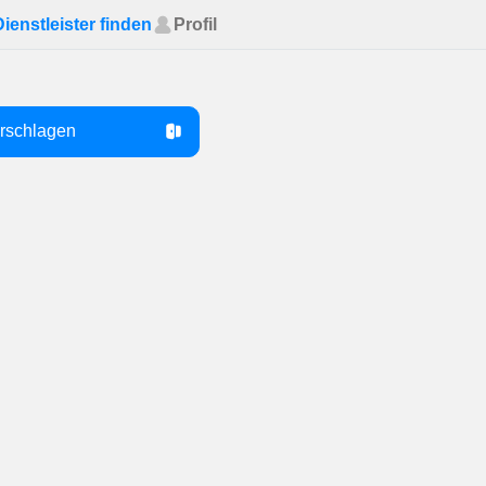
Dienstleister finden
Profil
orschlagen