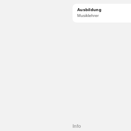
Ausbildung
Musiklehrer
Info