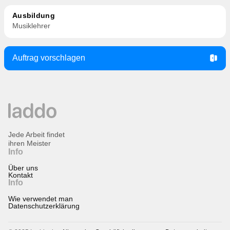
Ausbildung
Musiklehrer
Auftrag vorschlagen
Jede Arbeit findet
ihren Meister
Info
Über uns
Kontakt
Info
Wie verwendet man
Datenschutzerklärung