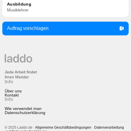
Ausbildung
Musiklehrer
Auftrag vorschlagen
Jede Arbeit findet
ihren Meister
Info
Über uns
Kontakt
Info
Wie verwendet man
Datenschutzerklärung
© 2025 Laddo.de ·
Allgemeine Geschäftsbedingungen
·
Datenverarbeitung