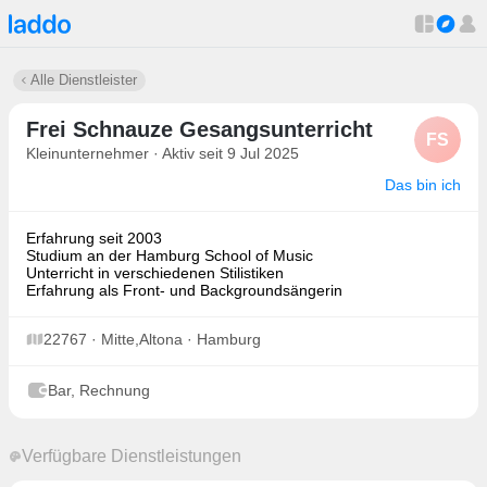
Alle Dienstleister
Frei Schnauze Gesangsunterricht
FS
Kleinunternehmer · Aktiv seit 9 Jul 2025
Das bin ich
Erfahrung seit 2003
Studium an der Hamburg School of Music
Unterricht in verschiedenen Stilistiken
Erfahrung als Front- und Backgroundsängerin
22767 · Mitte,Altona · Hamburg
Bar, Rechnung
Verfügbare Dienstleistungen