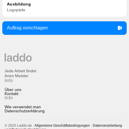
Ausbildung
Logopäde
Auftrag vorschlagen
Jede Arbeit findet
ihren Meister
Info
Über uns
Kontakt
Info
Wie verwendet man
Datenschutzerklärung
© 2025 Laddo.de ·
Allgemeine Geschäftsbedingungen
·
Datenverarbeitung