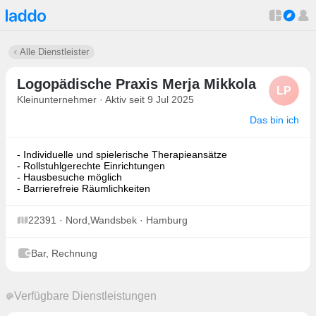
Alle Dienstleister
Logopädische Praxis Merja Mikkola
LP
Kleinunternehmer · Aktiv seit 9 Jul 2025
Das bin ich
- Individuelle und spielerische Therapieansätze
- Rollstuhlgerechte Einrichtungen
- Hausbesuche möglich
- Barrierefreie Räumlichkeiten
22391 · Nord,Wandsbek · Hamburg
Bar, Rechnung
Verfügbare Dienstleistungen