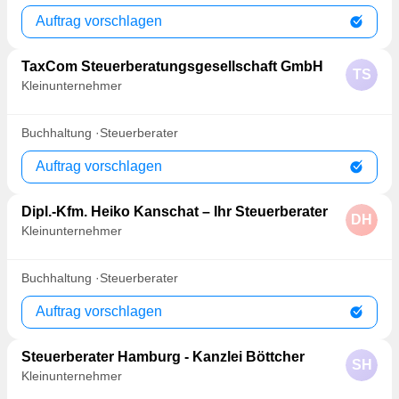
Auftrag vorschlagen
TaxCom Steuerberatungsgesellschaft GmbH
TS
Kleinunternehmer
Buchhaltung
Steuerberater
Auftrag vorschlagen
Dipl.-Kfm. Heiko Kanschat – Ihr Steuerberater
DH
Kleinunternehmer
Buchhaltung
Steuerberater
Auftrag vorschlagen
Steuerberater Hamburg - Kanzlei Böttcher
SH
Kleinunternehmer