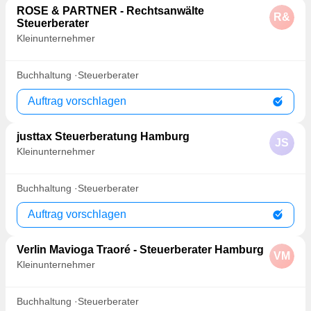
ROSE & PARTNER - Rechtsanwälte
R&
Steuerberater
Kleinunternehmer
Buchhaltung
Steuerberater
Auftrag vorschlagen
justtax Steuerberatung Hamburg
JS
Kleinunternehmer
Buchhaltung
Steuerberater
Auftrag vorschlagen
Verlin Mavioga Traoré - Steuerberater Hamburg
VM
Kleinunternehmer
Buchhaltung
Steuerberater