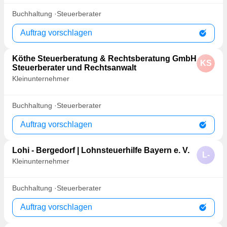
Buchhaltung
Steuerberater
Auftrag vorschlagen
Köthe Steuerberatung & Rechtsberatung GmbH
KS
Steuerberater und Rechtsanwalt
Kleinunternehmer
Buchhaltung
Steuerberater
Auftrag vorschlagen
Lohi - Bergedorf | Lohnsteuerhilfe Bayern e. V.
L-
Kleinunternehmer
Buchhaltung
Steuerberater
Auftrag vorschlagen