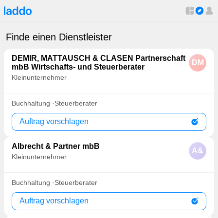
Finde einen Dienstleister
DEMIR, MATTAUSCH & CLASEN Partnerschaft
DM
mbB Wirtschafts- und Steuerberater
Kleinunternehmer
Buchhaltung
Steuerberater
Auftrag vorschlagen
Albrecht & Partner mbB
A&
Kleinunternehmer
Buchhaltung
Steuerberater
Auftrag vorschlagen