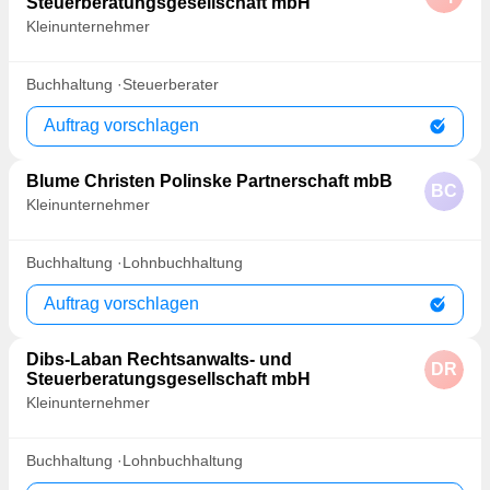
Steuerberatungsgesellschaft mbH
Kleinunternehmer
Buchhaltung
Steuerberater
Auftrag vorschlagen
Blume Christen Polinske Partnerschaft mbB
BC
Kleinunternehmer
Buchhaltung
Lohnbuchhaltung
Auftrag vorschlagen
Dibs-Laban Rechtsanwalts- und
DR
Steuerberatungsgesellschaft mbH
Kleinunternehmer
Buchhaltung
Lohnbuchhaltung