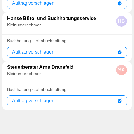
Auftrag vorschlagen
Hanse Büro- und Buchhaltungsservice
HB
Kleinunternehmer
Buchhaltung
Lohnbuchhaltung
Auftrag vorschlagen
Steuerberater Arne Dransfeld
SA
Kleinunternehmer
Buchhaltung
Lohnbuchhaltung
Auftrag vorschlagen