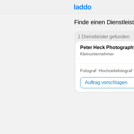
Finde einen Dienstleis
1 Dienstleister gefunden
Peter Heck Photograph
Kleinunternehmer
Fotograf
Hochzeitsfotograf
Auftrag vorschlagen